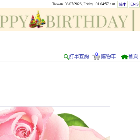
Taiwan. 08/07/2026, Friday. 01:04:57 a.m.
0
訂單查詢
購物車
首頁