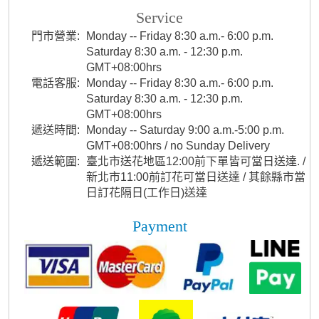
Service
門市營業:
Monday -- Friday 8:30 a.m.- 6:00 p.m.
Saturday 8:30 a.m. - 12:30 p.m.
GMT+08:00hrs
電話客服:
Monday -- Friday 8:30 a.m.- 6:00 p.m.
Saturday 8:30 a.m. - 12:30 p.m.
GMT+08:00hrs
遞送時間:
Monday -- Saturday 9:00 a.m.-5:00 p.m.
GMT+08:00hrs / no Sunday Delivery
遞送範圍:
臺北市送花地區12:00前下單皆可當日送達. /
新北市11:00前訂花可當日送達 / 其餘縣市當
日訂花隔日(工作日)送達
Payment