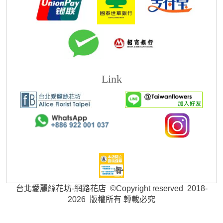
Link
台北愛麗絲花坊-網路花店 ©Copyright reserved 2018-
2026 版權所有 轉載必究