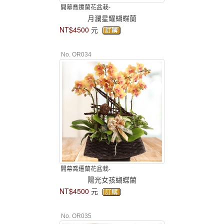
開幕喬遷蘭花盆栽-
月瀾星耀蝴蝶蘭
NT$4500
元
No. OR034
開幕喬遷蘭花盆栽-
陽光女孩蝴蝶蘭
NT$4500
元
No. OR035