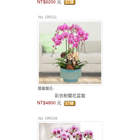
NT$6200
元
No. OR011
開幕蘭花-
彩衣粉蘭花盆栽
NT$4800
元
No. OR039