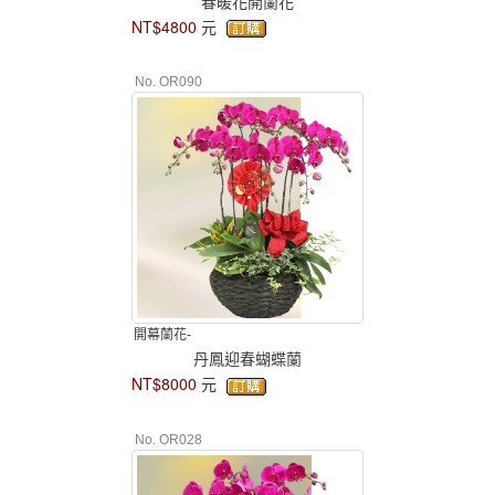
春暖花開蘭花
NT$4800
元
No. OR090
開幕蘭花-
丹鳳迎春蝴蝶蘭
NT$8000
元
No. OR028