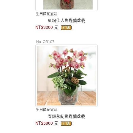
生日蘭花盆栽-
紅粉佳人蝴蝶蘭盆栽
NT$3200
元
No. OR107
生日蘭花盆栽-
春輝永綻蝴蝶蘭盆栽
NT$5800
元