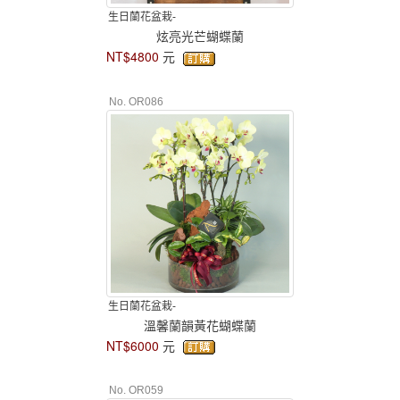
生日蘭花盆栽-
炫亮光芒蝴蝶蘭
NT$4800
元
No. OR086
生日蘭花盆栽-
溫馨蘭韻黃花蝴蝶蘭
NT$6000
元
No. OR059