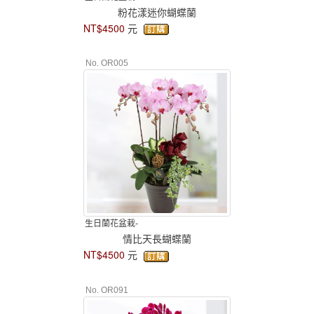
粉花漾迷你蝴蝶蘭
NT$4500
元
No. OR005
生日蘭花盆栽-
情比天長蝴蝶蘭
NT$4500
元
No. OR091