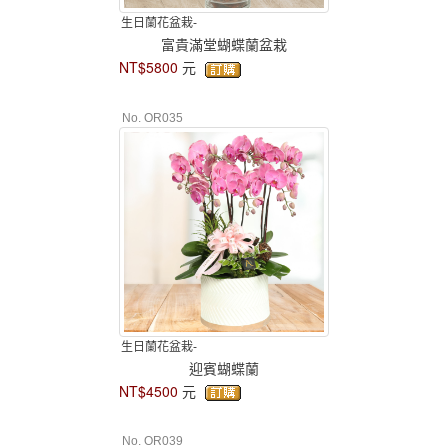
生日蘭花盆栽-
富貴滿堂蝴蝶蘭盆栽
NT$5800
元
No. OR035
生日蘭花盆栽-
迎賓蝴蝶蘭
NT$4500
元
No. OR039