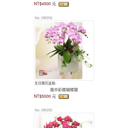
NT$4500
元
No. OR058
生日蘭花盆栽-
風中彩蝶蝴蝶蘭
NT$5000
元
No. OR055