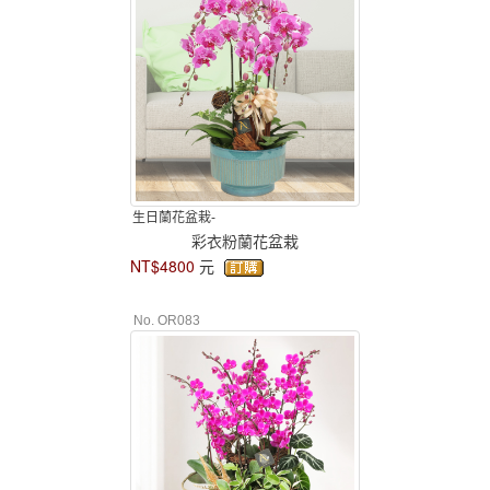
生日蘭花盆栽-
彩衣粉蘭花盆栽
NT$4800
元
No. OR083