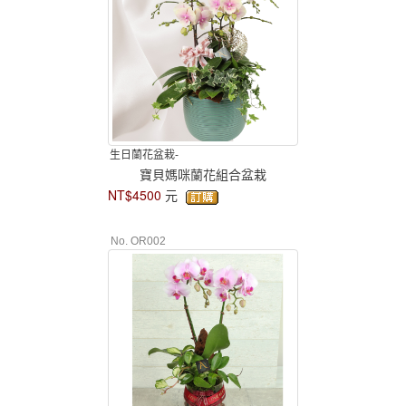
生日蘭花盆栽-
寶貝媽咪蘭花組合盆栽
NT$4500
元
No. OR002