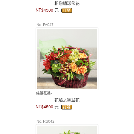
相戀繡球盆花
NT$4500
元
No. FA047
結婚花禮-
花焰之舞盆花
NT$4500
元
No. RS042