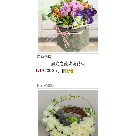
結婚花禮-
晨光之愛玫瑰花束
NT$3000
元
No. FA035