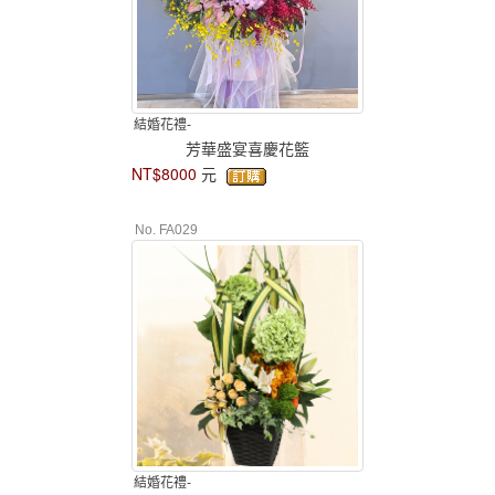
結婚花禮-
芳華盛宴喜慶花籃
NT$8000
元
No. FA029
結婚花禮-