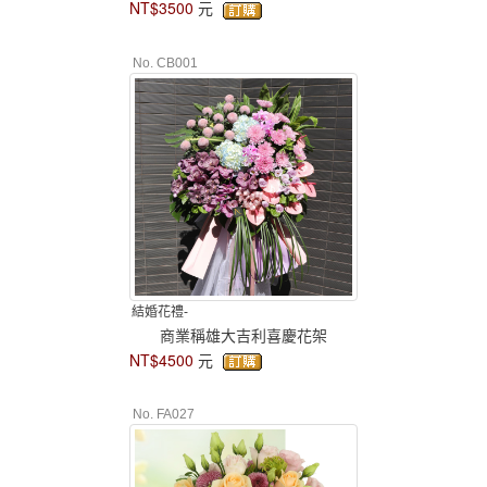
NT$3500
元
No. CB001
結婚花禮-
商業稱雄大吉利喜慶花架
NT$4500
元
No. FA027