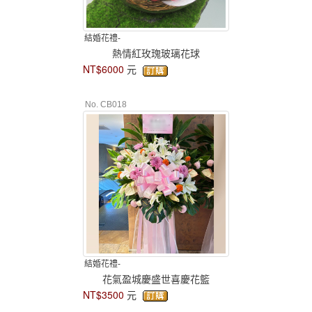
結婚花禮-
熱情紅玫瑰玻璃花球
NT$6000
元
No. CB018
結婚花禮-
花氣盈城慶盛世喜慶花籃
NT$3500
元