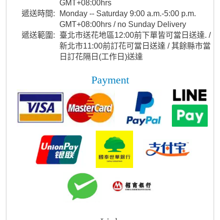
GMT+08:00hrs
遞送時間:
Monday -- Saturday 9:00 a.m.-5:00 p.m.
GMT+08:00hrs / no Sunday Delivery
遞送範圍:
臺北市送花地區12:00前下單皆可當日送達. /
新北市11:00前訂花可當日送達 / 其餘縣市當
日訂花隔日(工作日)送達
Payment