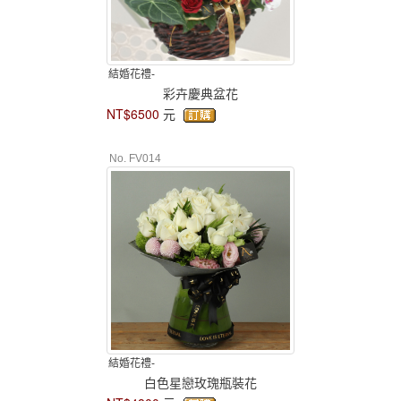
結婚花禮-
彩卉慶典盆花
NT$6500
元
No. FV014
結婚花禮-
白色星戀玫瑰瓶裝花