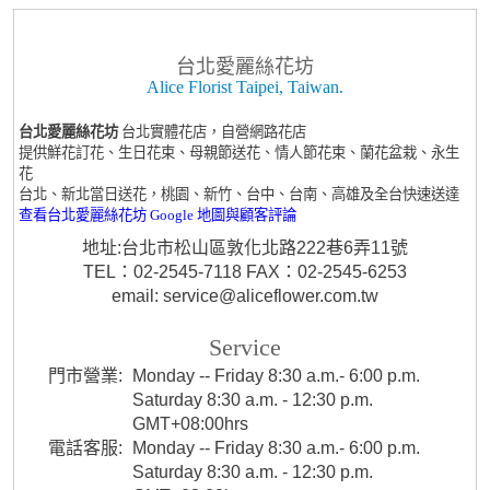
台北愛麗絲花坊
Alice Florist Taipei, Taiwan.
台北愛麗絲花坊
台北實體花店，自營網路花店
提供鮮花訂花、生日花束、母親節送花、情人節花束、蘭花盆栽、永生
花
台北、新北當日送花，桃園、新竹、台中、台南、高雄及全台快速送達
查看台北愛麗絲花坊 Google 地圖與顧客評論
地址:台北市松山區敦化北路222巷6弄11號
TEL：02-2545-7118 FAX：02-2545-6253
email: service@aliceflower.com.tw
Service
門市營業:
Monday -- Friday 8:30 a.m.- 6:00 p.m.
Saturday 8:30 a.m. - 12:30 p.m.
GMT+08:00hrs
電話客服:
Monday -- Friday 8:30 a.m.- 6:00 p.m.
Saturday 8:30 a.m. - 12:30 p.m.