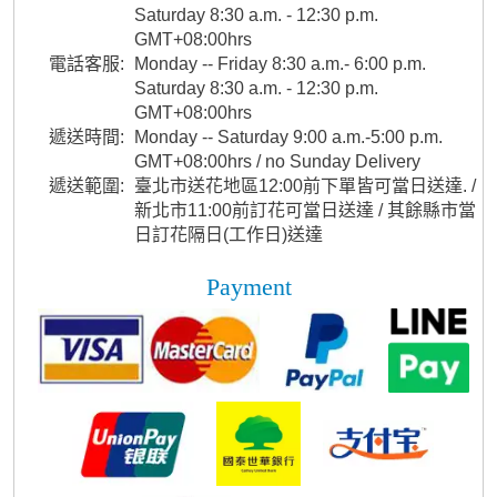
Saturday 8:30 a.m. - 12:30 p.m.
GMT+08:00hrs
電話客服:
Monday -- Friday 8:30 a.m.- 6:00 p.m.
Saturday 8:30 a.m. - 12:30 p.m.
GMT+08:00hrs
遞送時間:
Monday -- Saturday 9:00 a.m.-5:00 p.m.
GMT+08:00hrs / no Sunday Delivery
遞送範圍:
臺北市送花地區12:00前下單皆可當日送達. /
新北市11:00前訂花可當日送達 / 其餘縣市當
日訂花隔日(工作日)送達
Payment