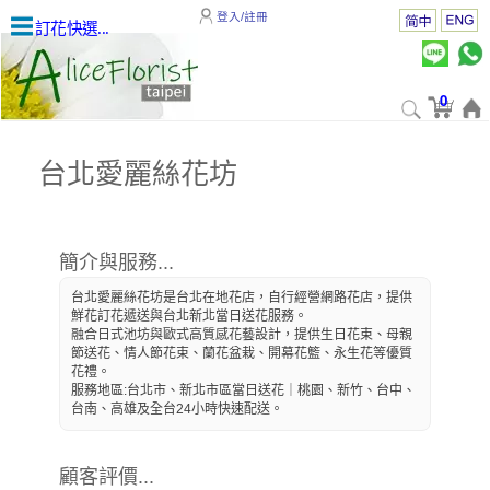
登入/註冊
訂花快選...
0
台北愛麗絲花坊
簡介與服務...
台北愛麗絲花坊是台北在地花店，自行經營網路花店，提供
鮮花訂花遞送與台北新北當日送花服務。
融合日式池坊與歐式高質感花藝設計，提供生日花束、母親
節送花、情人節花束、蘭花盆栽、開幕花籃、永生花等優質
花禮。
服務地區:台北市、新北市區當日送花｜桃園、新竹、台中、
台南、高雄及全台24小時快速配送。
顧客評價...