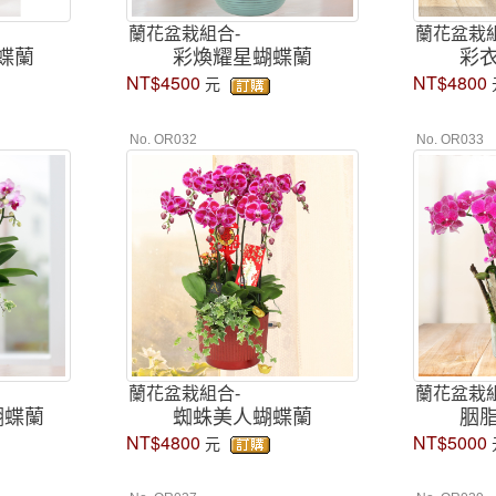
蘭花盆栽組合-
蘭花盆栽組
蝶蘭
彩煥耀星蝴蝶蘭
彩
NT$4500
NT$4800
元
No. OR032
No. OR033
蘭花盆栽組合-
蘭花盆栽組
蝴蝶蘭
蜘蛛美人蝴蝶蘭
胭
NT$4800
NT$5000
元