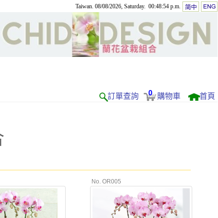
Taiwan. 08/08/2026, Saturday. 00:48:54 p.m.
0
訂單查詢
購物車
首頁
合
No. OR005