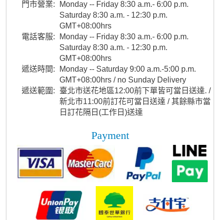
門市營業:
Monday -- Friday 8:30 a.m.- 6:00 p.m.
Saturday 8:30 a.m. - 12:30 p.m.
GMT+08:00hrs
電話客服:
Monday -- Friday 8:30 a.m.- 6:00 p.m.
Saturday 8:30 a.m. - 12:30 p.m.
GMT+08:00hrs
遞送時間:
Monday -- Saturday 9:00 a.m.-5:00 p.m.
GMT+08:00hrs / no Sunday Delivery
遞送範圍:
臺北市送花地區12:00前下單皆可當日送達. /
新北市11:00前訂花可當日送達 / 其餘縣市當
日訂花隔日(工作日)送達
Payment