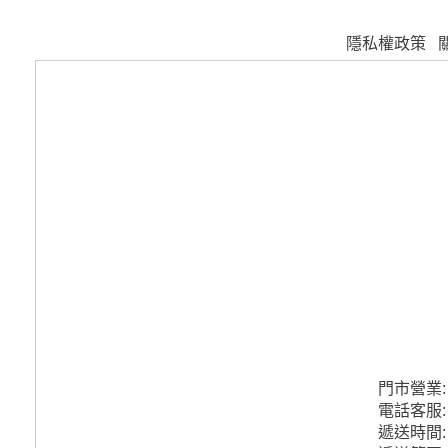
隱私權政策
門市營業
電話客服
遞送時間