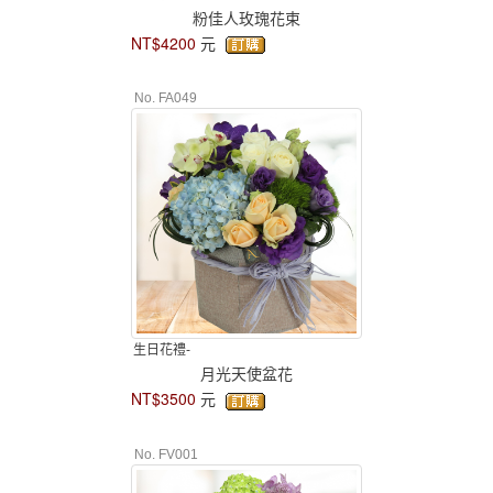
粉佳人玫瑰花束
NT$4200
元
No. FA049
生日花禮-
月光天使盆花
NT$3500
元
No. FV001