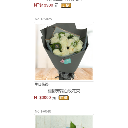
NT$13900
元
No. RS025
生日花禮-
綠野芳蹤白玫花束
NT$3000
元
No. FA040