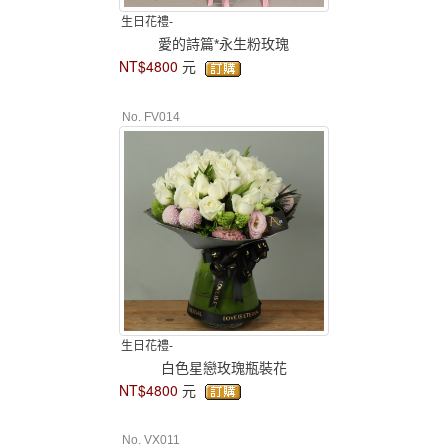
生日花禮-
愛的詩篇*永生粉玫瑰
NT$4800
元
No. FV014
生日花禮-
白色星戀玫瑰瓶裝花
NT$4800
元
No. VX011