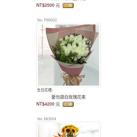
NT$2500
元
No. FWI002
生日花禮-
愛勿語白玫瑰花束
NT$4200
元
No. MO004