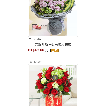
生日花禮-
普羅旺斯狂想曲紫玫花束
NT$13900
元
No. FA104