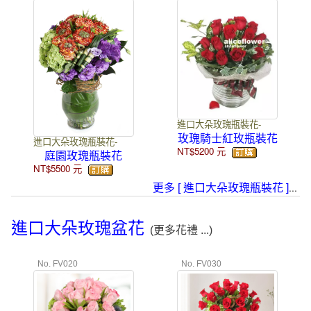
進口大朵玫瑰瓶裝花-
玫瑰騎士紅玫瓶裝花
進口大朵玫瑰瓶裝花-
NT$5200
元
庭園玫瑰瓶裝花
NT$5500
元
...
更多 [ 進口大朵玫瑰瓶裝花 ]
進口大朵玫瑰盆花
(更多花禮 ...)
No. FV020
No. FV030