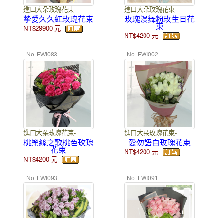
進口大朵玫瑰花束-
進口大朵玫瑰花束-
摯愛久久紅玫瑰花束
玫瑰漫舞粉玫生日花
束
NT$29900
元
NT$4200
元
No. FWI083
No. FWI002
進口大朵玫瑰花束-
進口大朵玫瑰花束-
桃樂絲之歌桃色玫瑰
愛勿語白玫瑰花束
花束
NT$4200
元
NT$4200
元
No. FWI093
No. FWI091