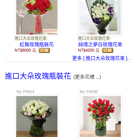
進口大朵玫瑰花束-
進口大朵玫瑰花束-
紅舞玫瑰瓶裝花
純境之夢白玫瑰花束
NT$8000
元
NT$4200
元
...
更多 [ 進口大朵玫瑰花束 ]
進口大朵玫瑰瓶裝花
(更多花禮 ...)
No. FV014
No. FV030