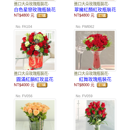
進口大朵玫瑰瓶裝花-
進口大朵玫瑰瓶裝花-
白色星戀玫瑰瓶裝花
翠擁紅顏紅玫瓶裝花
NT$4800
元
NT$4800
元
No. FA104
No. FWI062
進口大朵玫瑰瓶裝花-
進口大朵玫瑰瓶裝花-
圓滿紅韻紅玫盆花
紅舞玫瑰瓶裝花
NT$4000
元
NT$8000
元
No. FV056
No. FV059