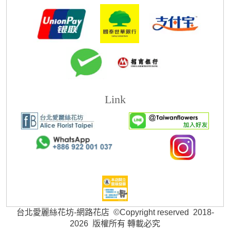
Link
台北愛麗絲花坊-網路花店 ©Copyright reserved 2018-
2026 版權所有 轉載必究