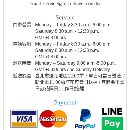
email: service@aliceflower.com.tw
Service
門市營業:
Monday -- Friday 8:30 a.m.- 6:00 p.m.
Saturday 8:30 a.m. - 12:30 p.m.
GMT+08:00hrs
電話客服:
Monday -- Friday 8:30 a.m.- 6:00 p.m.
Saturday 8:30 a.m. - 12:30 p.m.
GMT+08:00hrs
遞送時間:
Monday -- Saturday 9:00 a.m.-5:00 p.m.
GMT+08:00hrs / no Sunday Delivery
遞送範圍:
臺北市送花地區12:00前下單皆可當日送達. /
新北市11:00前訂花可當日送達 / 其餘縣市當
日訂花隔日(工作日)送達
Payment