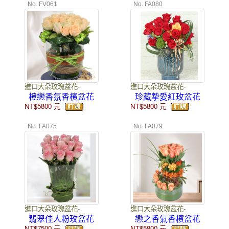
No. FV061
No. FA080
進口大朵玫瑰盆花-
進口大朵玫瑰盆花-
橙戀香氛香檳盆花
珍藏摯愛紅玫盆花
NT$5800
元
NT$5800
元
No. FA075
No. FA079
進口大朵玫瑰盆花-
進口大朵玫瑰盆花-
翡翠佳人粉玫盆花
戀之香氣香檳盆花
NT$7500
元
NT$5800
元