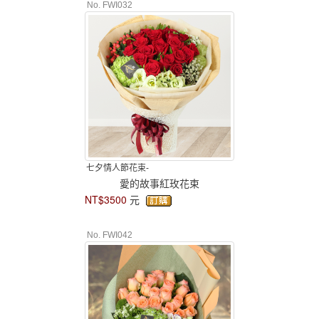
No. FWI032
七夕情人節花束-
愛的故事紅玫花束
NT$3500
元
No. FWI042