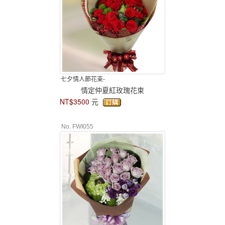
七夕情人節花束-
情定仲夏紅玫瑰花束
NT$3500
元
No. FWI055