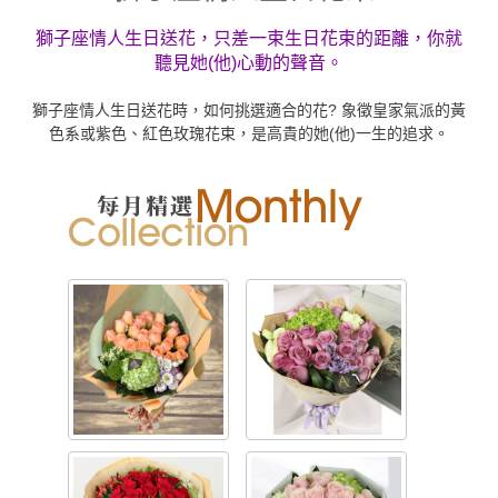
獅子座情人生日送花，只差一束生日花束的距離，你就
聽見她(他)心動的聲音。
獅子座情人生日送花時，如何挑選適合的花? 象徵皇家氣派的黃
色系或紫色、紅色玫瑰花束，是高貴的她(他)一生的追求。