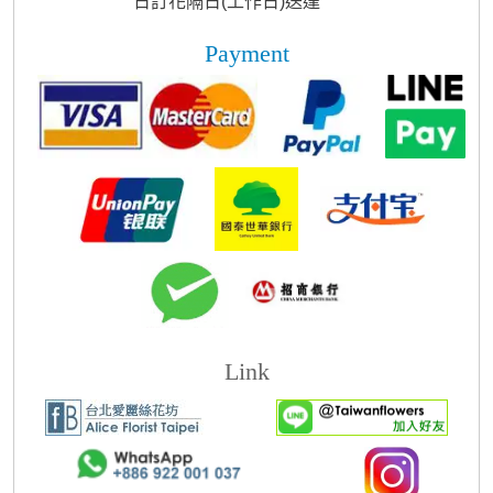
日訂花隔日(工作日)送達
Payment
Link