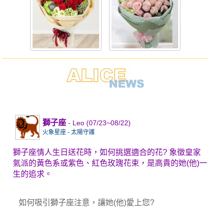
-
獅子座
Leo (07/23~08/22)
火象星座 - 太陽守護
獅子座情人生日送花時，如何挑選適合的花? 象徵皇家
氣派的黃色系或紫色、紅色玫瑰花束，是高貴的她(他)一
生的追求。
如何吸引獅子座注意，讓她(他)愛上您?