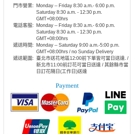
門市營業:
Monday -- Friday 8:30 a.m.- 6:00 p.m.
Saturday 8:30 a.m. - 12:30 p.m.
GMT+08:00hrs
電話客服:
Monday -- Friday 8:30 a.m.- 6:00 p.m.
Saturday 8:30 a.m. - 12:30 p.m.
GMT+08:00hrs
遞送時間:
Monday -- Saturday 9:00 a.m.-5:00 p.m.
GMT+08:00hrs / no Sunday Delivery
遞送範圍:
臺北市送花地區12:00前下單皆可當日送達. /
新北市11:00前訂花可當日送達 / 其餘縣市當
日訂花隔日(工作日)送達
Payment