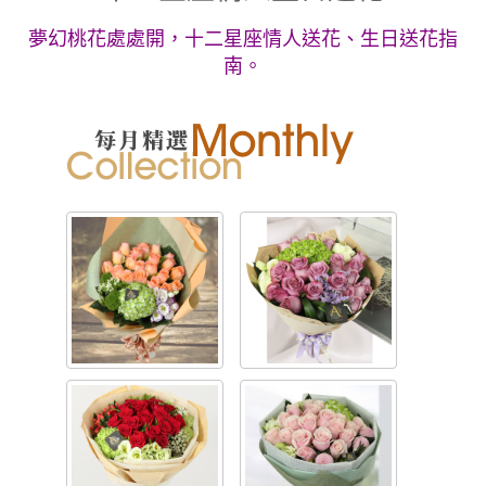
夢幻桃花處處開，十二星座情人送花、生日送花指
南。