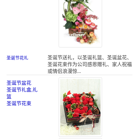
圣诞节送礼，以圣诞礼篮、圣诞盆花、
圣诞节花礼
圣诞花束作为公司感恩赠礼、家人祝福
或情侣浪漫惊...
圣诞节盆花
圣诞节礼盒,礼
篮
圣诞节花束