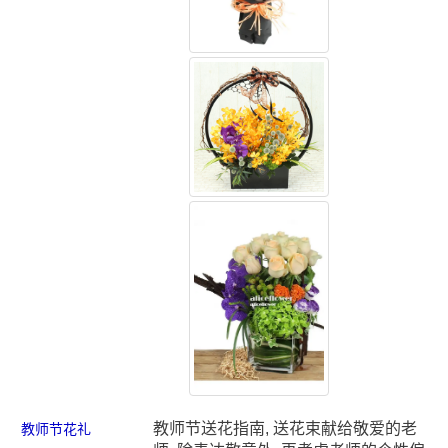
教师节送花指南, 送花束献给敬爱的老
教师节花礼