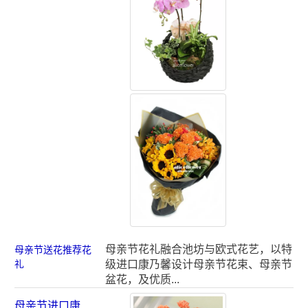
母亲节花礼融合池坊与欧式花艺，以特
母亲节送花推荐花
礼
级进口康乃馨设计母亲节花束、母亲节
盆花，及优质...
母亲节进口康