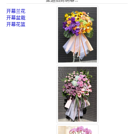
开幕兰花
开幕盆栽
开幕花篮