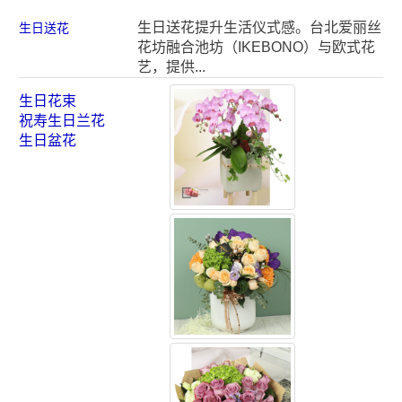
生日送花提升生活仪式感。台北爱丽丝
生日送花
花坊融合池坊（IKEBONO）与欧式花
艺，提供...
生日花束
祝寿生日兰花
生日盆花