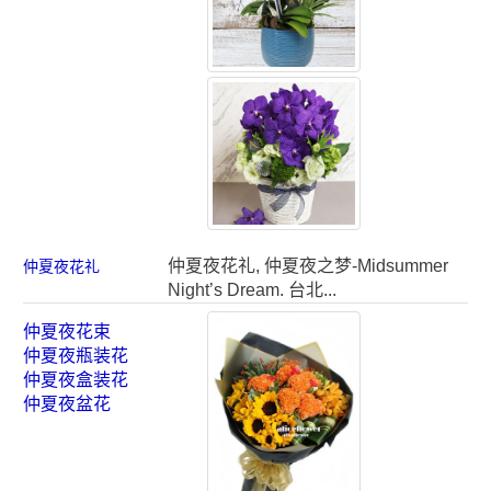
仲夏夜花礼, 仲夏夜之梦-Midsummer
仲夏夜花礼
Night’s Dream. 台北...
仲夏夜花束
仲夏夜瓶装花
仲夏夜盒装花
仲夏夜盆花