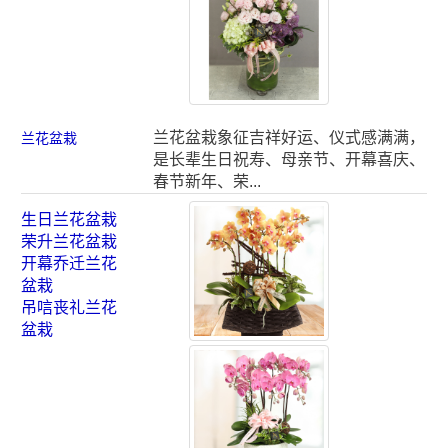
兰花盆栽象征吉祥好运、仪式感满满，
兰花盆栽
是长辈生日祝寿、母亲节、开幕喜庆、
春节新年、荣...
生日兰花盆栽
荣升兰花盆栽
开幕乔迁兰花
盆栽
吊唁丧礼兰花
盆栽