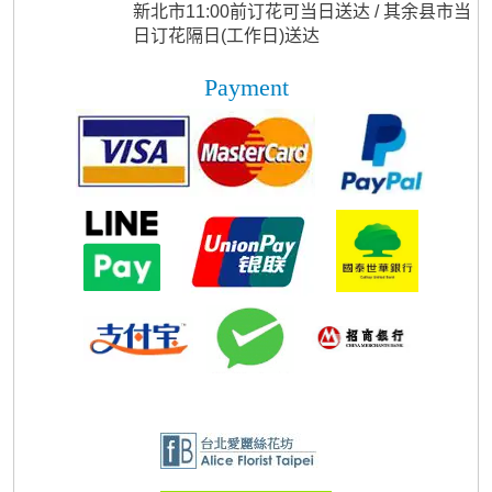
新北市11:00前订花可当日送达 / 其余县市当
日订花隔日(工作日)送达
Payment