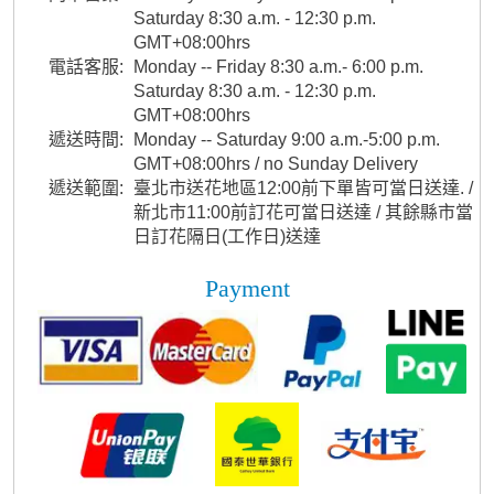
Saturday 8:30 a.m. - 12:30 p.m.
GMT+08:00hrs
電話客服:
Monday -- Friday 8:30 a.m.- 6:00 p.m.
Saturday 8:30 a.m. - 12:30 p.m.
GMT+08:00hrs
遞送時間:
Monday -- Saturday 9:00 a.m.-5:00 p.m.
GMT+08:00hrs / no Sunday Delivery
遞送範圍:
臺北市送花地區12:00前下單皆可當日送達. /
新北市11:00前訂花可當日送達 / 其餘縣市當
日訂花隔日(工作日)送達
Payment