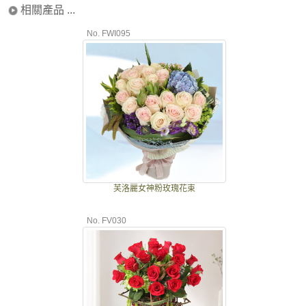
相關產品 ...
No. FWI095
芙洛麗女神粉玫瑰花束
No. FV030