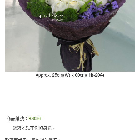
Approx. 25cm(W) x 60cm( H)-20朵
商品編號：
RS036
緊緊地靠在你的身邊，