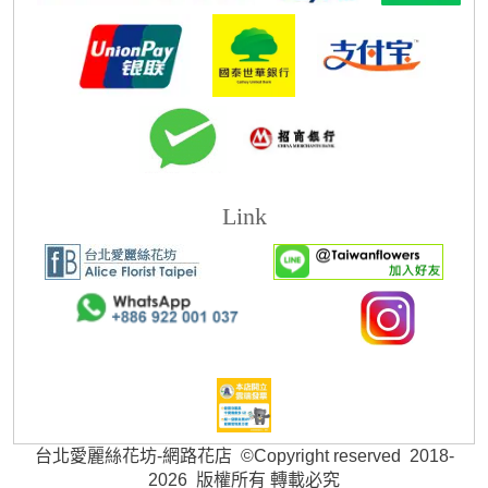
Link
台北愛麗絲花坊-網路花店 ©Copyright reserved 2018-
2026 版權所有 轉載必究