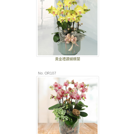
黃金禮讚蝴蝶蘭
No. OR107