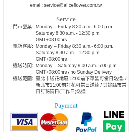
email: service@aliceflower.com.tw
Service
門市營業:
Monday -- Friday 8:30 a.m.- 6:00 p.m.
Saturday 8:30 a.m. - 12:30 p.m.
GMT+08:00hrs
電話客服:
Monday -- Friday 8:30 a.m.- 6:00 p.m.
Saturday 8:30 a.m. - 12:30 p.m.
GMT+08:00hrs
遞送時間:
Monday -- Saturday 9:00 a.m.-5:00 p.m.
GMT+08:00hrs / no Sunday Delivery
遞送範圍:
臺北市送花地區12:00前下單皆可當日送達. /
新北市11:00前訂花可當日送達 / 其餘縣市當
日訂花隔日(工作日)送達
Payment