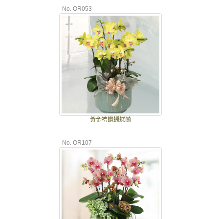
No. OR053
黃金禮讚蝴蝶蘭
No. OR107