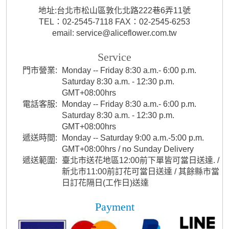
地址:台北市松山區敦化北路222巷6弄11號
TEL：02-2545-7118 FAX：02-2545-6253
email: service@aliceflower.com.tw
Service
門市營業:
Monday -- Friday 8:30 a.m.- 6:00 p.m.
Saturday 8:30 a.m. - 12:30 p.m.
GMT+08:00hrs
電話客服:
Monday -- Friday 8:30 a.m.- 6:00 p.m.
Saturday 8:30 a.m. - 12:30 p.m.
GMT+08:00hrs
遞送時間:
Monday -- Saturday 9:00 a.m.-5:00 p.m.
GMT+08:00hrs / no Sunday Delivery
遞送範圍:
臺北市送花地區12:00前下單皆可當日送達. /
新北市11:00前訂花可當日送達 / 其餘縣市當
日訂花隔日(工作日)送達
Payment