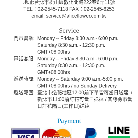
地址:台北市松山區敦化北路222巷6弄11號
TEL：02-2545-7118 FAX：02-2545-6253
email: service@aliceflower.com.tw
Service
門市營業:
Monday -- Friday 8:30 a.m.- 6:00 p.m.
Saturday 8:30 a.m. - 12:30 p.m.
GMT+08:00hrs
電話客服:
Monday -- Friday 8:30 a.m.- 6:00 p.m.
Saturday 8:30 a.m. - 12:30 p.m.
GMT+08:00hrs
遞送時間:
Monday -- Saturday 9:00 a.m.-5:00 p.m.
GMT+08:00hrs / no Sunday Delivery
遞送範圍:
臺北市送花地區12:00前下單皆可當日送達. /
新北市11:00前訂花可當日送達 / 其餘縣市當
日訂花隔日(工作日)送達
Payment