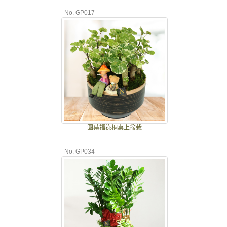
No. GP017
圓葉福祿桐桌上盆栽
No. GP034