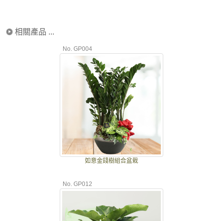
相關產品 ...
No. GP004
如意金錢樹組合盆栽
No. GP012