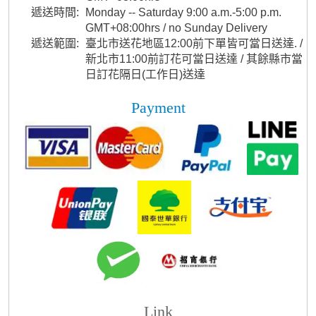
遞送時間:
Monday -- Saturday 9:00 a.m.-5:00 p.m.
GMT+08:00hrs / no Sunday Delivery
遞送範圍:
臺北市送花地區12:00前下單皆可當日送達. /
新北市11:00前訂花可當日送達 / 其餘縣市當
日訂花隔日(工作日)送達
Payment
Link