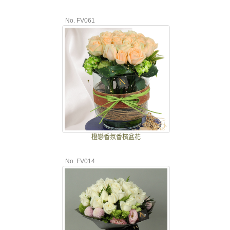
No. FV061
橙戀香氛香檳盆花
No. FV014