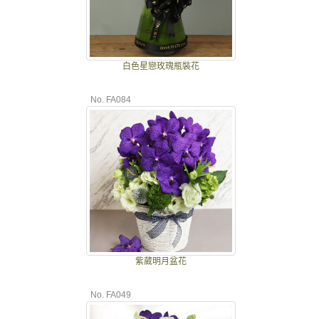
白色星戀玫瑰瓶裝花
No. FA084
紫葳明月盆花
No. FA049