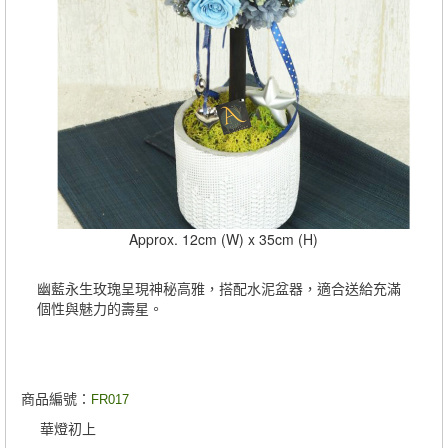
Approx. 12cm (W) x 35cm (H)
幽藍永生玫瑰呈現神秘高雅，搭配水泥盆器，適合送給充滿
個性與魅力的壽星。
商品編號：
FR017
華燈初上