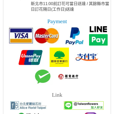
新北市11:00前訂花可當日送達 / 其餘縣市當
日訂花隔日(工作日)送達
Payment
Link