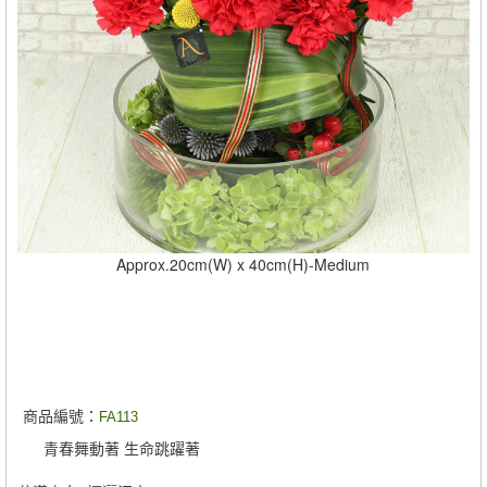
Approx.20cm(W) x 40cm(H)-Medium
商品編號：
FA113
青春舞動著 生命跳躍著