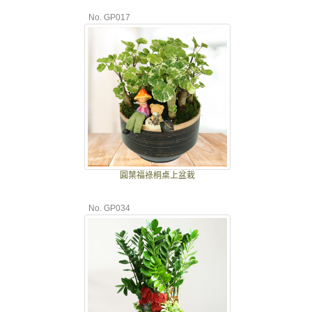
No. GP017
圓葉福祿桐桌上盆栽
No. GP034