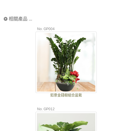
相關產品 ...
No. GP004
如意金錢樹組合盆栽
No. GP012