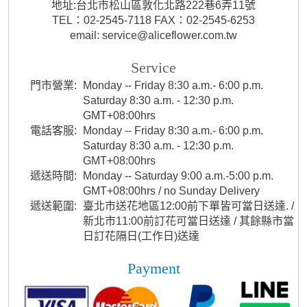
地址:台北市松山區敦化北路222巷6弄11號
TEL：02-2545-7118 FAX：02-2545-6253
email: service@aliceflower.com.tw
Service
門市營業:
Monday -- Friday 8:30 a.m.- 6:00 p.m.
Saturday 8:30 a.m. - 12:30 p.m.
GMT+08:00hrs
電話客服:
Monday -- Friday 8:30 a.m.- 6:00 p.m.
Saturday 8:30 a.m. - 12:30 p.m.
GMT+08:00hrs
遞送時間:
Monday -- Saturday 9:00 a.m.-5:00 p.m.
GMT+08:00hrs / no Sunday Delivery
遞送範圍:
臺北市送花地區12:00前下單皆可當日送達. /
新北市11:00前訂花可當日送達 / 其餘縣市當
日訂花隔日(工作日)送達
Payment