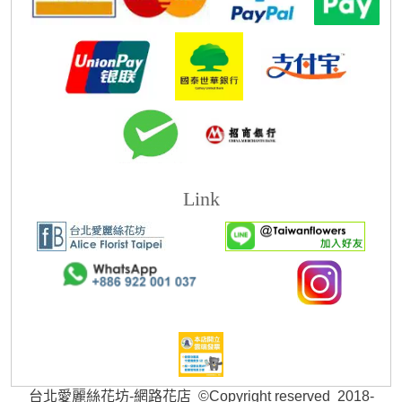
Link
台北愛麗絲花坊-網路花店 ©Copyright reserved 2018-