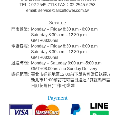
TEL：02-2545-7118 FAX：02-2545-6253
email: service@aliceflower.com.tw
Service
門市營業:
Monday -- Friday 8:30 a.m.- 6:00 p.m.
Saturday 8:30 a.m. - 12:30 p.m.
GMT+08:00hrs
電話客服:
Monday -- Friday 8:30 a.m.- 6:00 p.m.
Saturday 8:30 a.m. - 12:30 p.m.
GMT+08:00hrs
遞送時間:
Monday -- Saturday 9:00 a.m.-5:00 p.m.
GMT+08:00hrs / no Sunday Delivery
遞送範圍:
臺北市送花地區12:00前下單皆可當日送達. /
新北市11:00前訂花可當日送達 / 其餘縣市當
日訂花隔日(工作日)送達
Payment