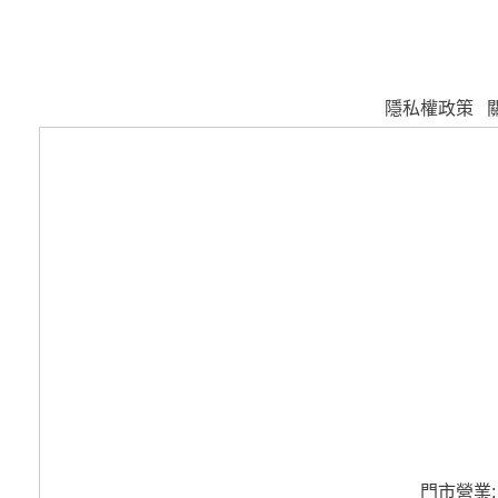
隱私權政策
門市營業