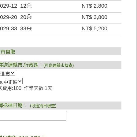
029-12 12朵
NT$ 2,800
029-20 20朵
NT$ 3,800
029-33 33朵
NT$ 5,200
門市自取
擇送達縣市,行政區：
(可送達縣市檢查)
費用:100, 作業天數:1天
擇送達日期：
(可送貨日檢查)