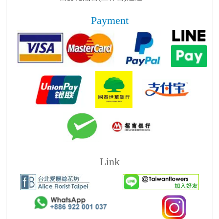
Payment
Link