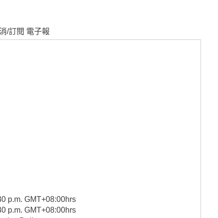
消/訂閱 電子報
2:30 p.m. GMT+08:00hrs
2:30 p.m. GMT+08:00hrs