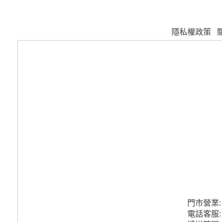
隱私權政策
門市營業
電話客服