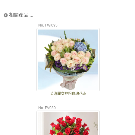
相關產品 ...
No. FWI095
芙洛麗女神粉玫瑰花束
No. FV030