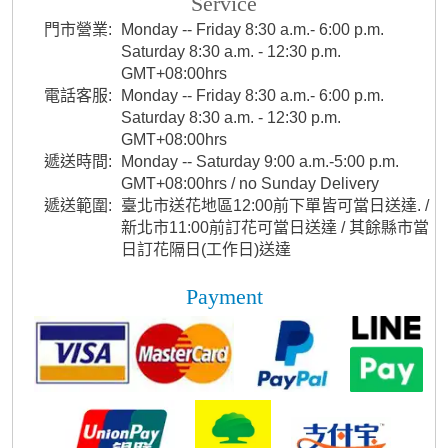
Service
門市營業:
Monday -- Friday 8:30 a.m.- 6:00 p.m.
Saturday 8:30 a.m. - 12:30 p.m.
GMT+08:00hrs
電話客服:
Monday -- Friday 8:30 a.m.- 6:00 p.m.
Saturday 8:30 a.m. - 12:30 p.m.
GMT+08:00hrs
遞送時間:
Monday -- Saturday 9:00 a.m.-5:00 p.m.
GMT+08:00hrs / no Sunday Delivery
遞送範圍:
臺北市送花地區12:00前下單皆可當日送達. /
新北市11:00前訂花可當日送達 / 其餘縣市當
日訂花隔日(工作日)送達
Payment