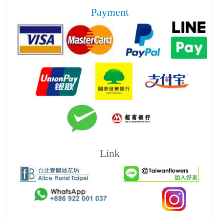
Payment
Link