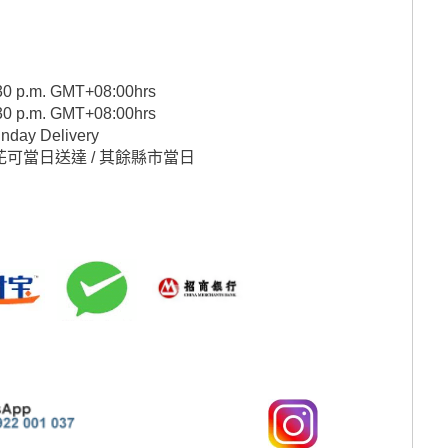
2:30 p.m. GMT+08:00hrs
2:30 p.m. GMT+08:00hrs
unday Delivery
訂花可當日送達 / 其餘縣市當日