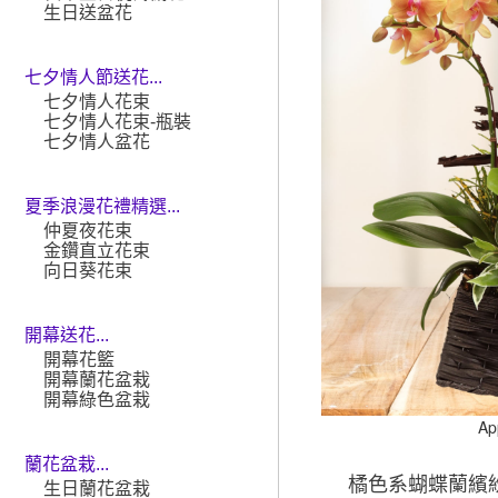
生日送盆花
七夕情人節送花...
七夕情人花束
七夕情人花束-瓶裝
七夕情人盆花
夏季浪漫花禮精選...
仲夏夜花束
金鑽直立花束
向日葵花束
開幕送花...
開幕花籃
開幕蘭花盆栽
開幕綠色盆栽
Ap
蘭花盆栽...
橘色系蝴蝶蘭繽
生日蘭花盆栽