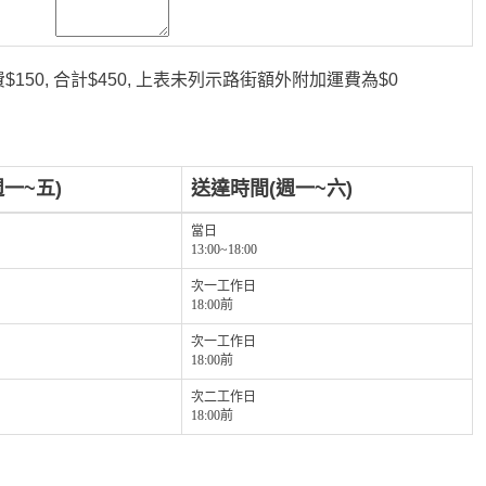
150, 合計$450, 上表未列示路街額外附加運費為$0
一~五)
送達時間(週一~六)
當日
13:00~18:00
次一工作日
18:00前
次一工作日
18:00前
次二工作日
18:00前