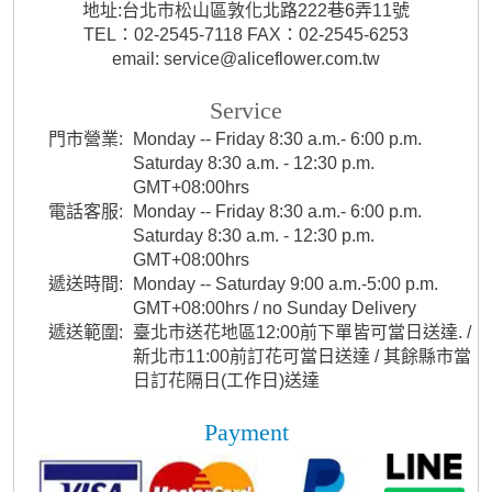
地址:台北市松山區敦化北路222巷6弄11號
TEL：02-2545-7118 FAX：02-2545-6253
email: service@aliceflower.com.tw
Service
門市營業:
Monday -- Friday 8:30 a.m.- 6:00 p.m.
Saturday 8:30 a.m. - 12:30 p.m.
GMT+08:00hrs
電話客服:
Monday -- Friday 8:30 a.m.- 6:00 p.m.
Saturday 8:30 a.m. - 12:30 p.m.
GMT+08:00hrs
遞送時間:
Monday -- Saturday 9:00 a.m.-5:00 p.m.
GMT+08:00hrs / no Sunday Delivery
遞送範圍:
臺北市送花地區12:00前下單皆可當日送達. /
新北市11:00前訂花可當日送達 / 其餘縣市當
日訂花隔日(工作日)送達
Payment