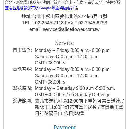
台北、新北當日送花，桃園、新竹、台中、台南、高雄及全台快速送達
查看台北愛麗絲花坊 Google 地圖與顧客評論
地址:台北市松山區敦化北路222巷6弄11號
TEL：02-2545-7118 FAX：02-2545-6253
email: service@aliceflower.com.tw
Service
門市營業:
Monday -- Friday 8:30 a.m.- 6:00 p.m.
Saturday 8:30 a.m. - 12:30 p.m.
GMT+08:00hrs
電話客服:
Monday -- Friday 8:30 a.m.- 6:00 p.m.
Saturday 8:30 a.m. - 12:30 p.m.
GMT+08:00hrs
遞送時間:
Monday -- Saturday 9:00 a.m.-5:00 p.m.
GMT+08:00hrs / no Sunday Delivery
遞送範圍:
臺北市送花地區12:00前下單皆可當日送達. /
新北市11:00前訂花可當日送達 / 其餘縣市當
日訂花隔日(工作日)送達
Payment