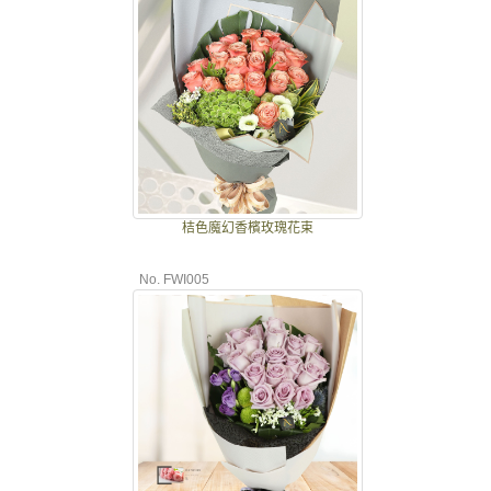
桔色魔幻香檳玫瑰花束
No. FWI005