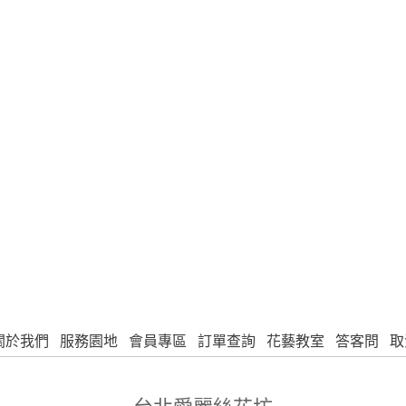
關於我們
服務園地
會員專區
訂單查詢
花藝教室
答客問
取