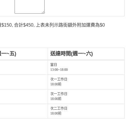
150, 合計$450, 上表未列示路街額外附加運費為$0
一~五)
送達時間(週一~六)
當日
13:00~18:00
次一工作日
18:00前
次一工作日
18:00前
次二工作日
18:00前