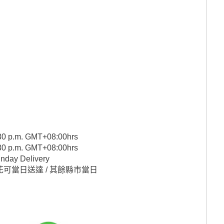
2:30 p.m. GMT+08:00hrs
2:30 p.m. GMT+08:00hrs
unday Delivery
訂花可當日送達 / 其餘縣市當日