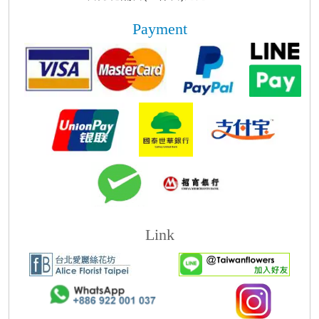
Payment
Link