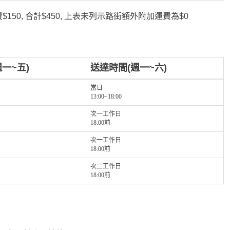
150, 合計$450, 上表未列示路街額外附加運費為$0
一~五)
送達時間(週一~六)
當日
13:00~18:00
次一工作日
18:00前
次一工作日
18:00前
次二工作日
18:00前