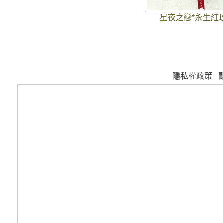
星夜之戀*永生紅
隱私權政策